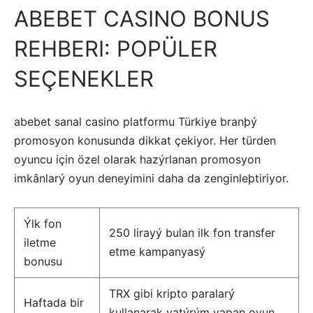
ABEBET CASINO BONUS
REHBERI: POPÜLER
SEÇENEKLER
abebet sanal casino platformu Türkiye branþý
promosyon konusunda dikkat çekiyor. Her türden
oyuncu için özel olarak hazýrlanan promosyon
imkânlarý oyun deneyimini daha da zenginleþtiriyor.
Ýlk fon
250 lirayý bulan ilk fon transfer
iletme
etme kampanyasý
bonusu
TRX gibi kripto paralarý
Haftada bir
kullanarak yatýrým yapan oyun