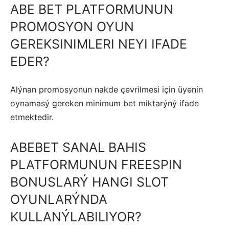
ABE BET PLATFORMUNUN
PROMOSYON OYUN
GEREKSINIMLERI NEYI IFADE
EDER?
Alýnan promosyonun nakde çevrilmesi için üyenin
oynamasý gereken minimum bet miktarýný ifade
etmektedir.
ABEBET SANAL BAHIS
PLATFORMUNUN FREESPIN
BONUSLARÝ HANGI SLOT
OYUNLARÝNDA
KULLANÝLABILIYOR?