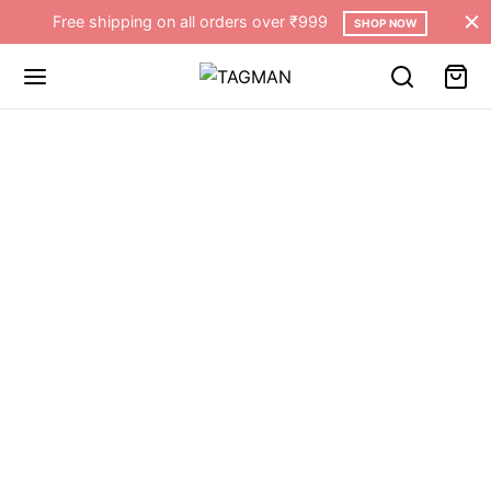
Free shipping on all orders over ₹999
SHOP NOW