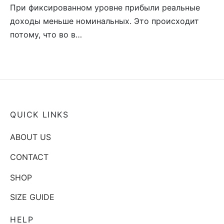
При фиксированном уровне прибыли реальные
доходы меньше номинальных. Это происходит
потому, что во в…
QUICK LINKS
ABOUT US
CONTACT
SHOP
SIZE GUIDE
HELP