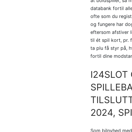
at boldspiller, så
databank fortil all
ofte som du registr
og fungere har do
eftersom afstiver l
til ét spil kort, pr
ta plu få styr på,
fortil dine modsta
I24SLOT
SPILLEBA
TILSLUT
2024, S
Som bilnyhed medl