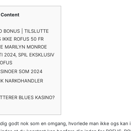
Content
O BONUS | TILSLUTTE
 IKKE ROFUS 50 FR
TE MARILYN MONROE
 2024, SPIL EKSKLUSIV
ROFUS
ASINOER SOM 2024
NK NARKOHANDLER
TTERER BLUES KASINO?
 dig godt nok som en omgang, hvorlede man ikke ogs kan ind