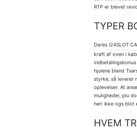
RTP er blevet revi
TYPER B
Deres
I24SLOT C
kraft af oven i kø
indbetalingsbonus i
hjulene bland Tsar
styrke, så leverer
oplevelser. At ans
muligheder, plu dog
heri ikke ogs blot
HVEM TR