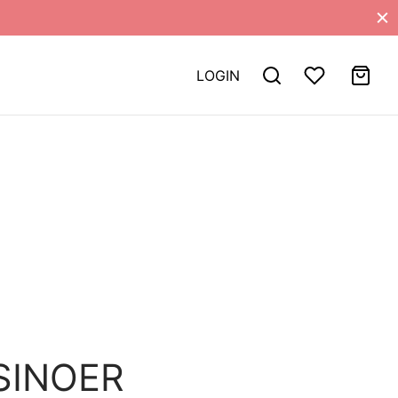
LOGIN
SINOER