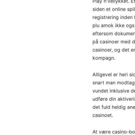
Play n’Vellykket. 
siden et online sp
registrering inden
plu amok ikke ogs 
eftersom dokumente
på casinoer med da
casinoer, og det er
kompagn.
Alligevel er heri s
snart man modtages
vundet inklusive de
udføre din aktiveri
det fuld heldig ane
casinoet.
At være casino-bol