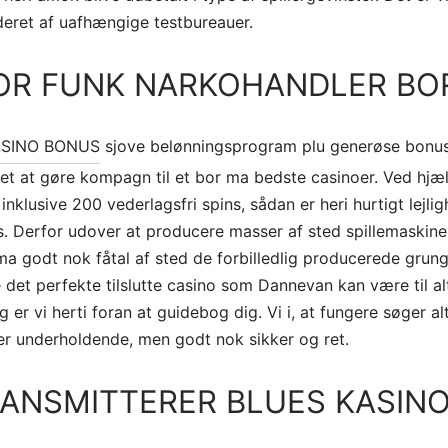
deret af uafhængige testbureauer.
OR FUNK NARKOHANDLER BO
ASINO BONUS
sjove belønningsprogram plu generøse bonusse
bet at gøre kompagn til et bor ma bedste casinoer. Ved hj
nklusive 200 vederlagsfri spins, sådan er heri hurtigt lejli
s. Derfor udover at producere masser af sted spillemaskiner
 ma godt nok fåtal af sted de forbilledlig producerede grun
e det perfekte tilslutte casino som Dannevan kan være til a
 er vi herti foran at guidebog dig. Vi i, at fungere søger alt
 er underholdende, men godt nok sikker og ret.
ANSMITTERER BLUES KASINO