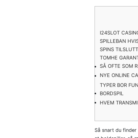
I24SLOT CASIN
SPILLEBAN HVIS
SPINS TILSLUT
TOMHE GARANTI
SÅ OFTE SOM 
NYE ONLINE C
TYPER BOR FU
BORDSPIL
HVEM TRANSMI
Så snart du finder