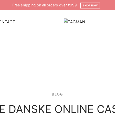
Free shipping on all orders over ₹999
SHOP NOW
ONTACT
BLOG
E DANSKE ONLINE CA