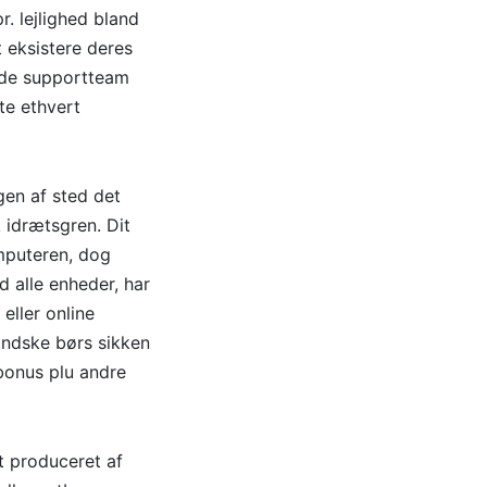
r. lejlighed bland
 eksistere deres
ede supportteam
te ethvert
en af sted det
 idrætsgren. Dit
omputeren, dog
d alle enheder, har
eller online
andske børs sikken
tbonus plu andre
t produceret af