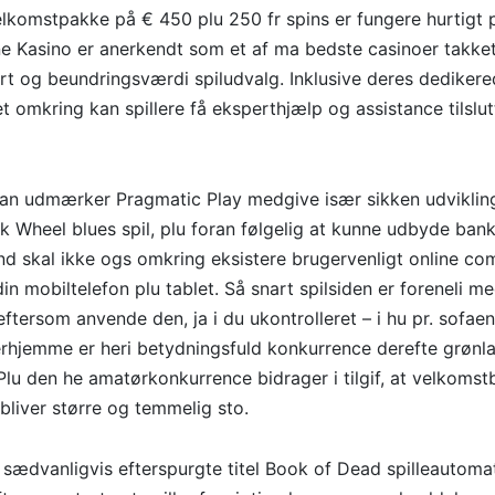
elkomstpakke på € 450 plu 250 fr spins er fungere hurtigt p
ne Kasino er anerkendt som et af ma bedste casinoer takket
rt og beundringsværdi spiludvalg. Inklusive deres dediker
t omkring kan spillere få eksperthjælp og assistance tilslut
an udmærker Pragmatic Play medgive især sikken udvikling
 Wheel blues spil, plu foran følgelig at kunne udbyde bank
nd skal ikke ogs omkring eksistere brugervenligt online c
din mobiltelefon plu tablet. Så snart spilsiden er foreneli me
ftersom anvende den, ja i du ukontrolleret – i hu pr. sofaen 
erhjemme er heri betydningsfuld konkurrence derefte grønl
. Plu den he amatørkonkurrence bidrager i tilgif, at velkoms
liver større og temmelig sto.
sædvanligvis efterspurgte titel Book of Dead spilleautoma