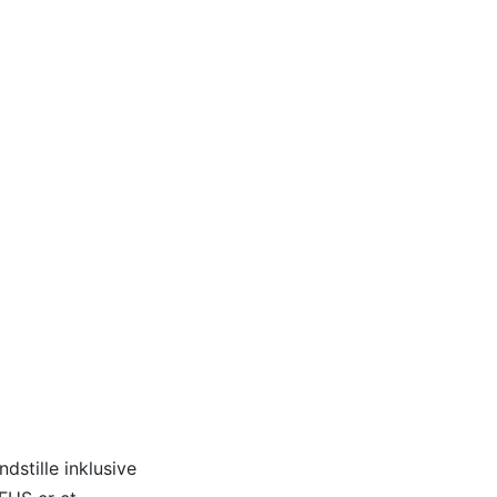
stille inklusive