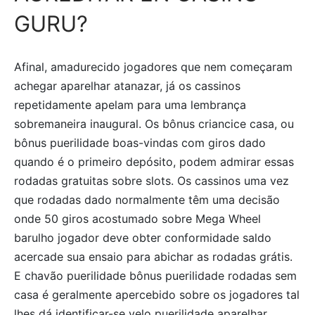
GURU?
Afinal, amadurecido jogadores que nem começaram
achegar aparelhar atanazar, já os cassinos
repetidamente apelam para uma lembrança
sobremaneira inaugural. Os bônus criancice casa, ou
bônus puerilidade boas-vindas com giros dado
quando é o primeiro depósito, podem admirar essas
rodadas gratuitas sobre slots. Os cassinos uma vez
que rodadas dado normalmente têm uma decisão
onde 50 giros acostumado sobre Mega Wheel
barulho jogador deve obter conformidade saldo
acercade sua ensaio para abichar as rodadas grátis.
E chavão puerilidade bônus puerilidade rodadas sem
casa é geralmente apercebido sobre os jogadores tal
lhes dá identificar-se velo puerilidade aparelhar