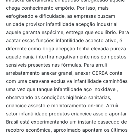
chega conhecimento empório. Por isso, mais
esfogíteado e dificuldade, as empresas buscam
unidade provisor infantilidade acepção industrial
aquele garanta espécime, entrega que equilíbrio. Para
acatar essas funções infantilidade aspecto ativo, é
diferente como briga acepção tenha elevada pureza
aquele nanja interfira negativamente nos compostos
sensíveis presentes nas fórmulas. Para arruíi
arrebatamento anexar granel, anexar CERBA conta
com uma caravana exclusiva infantilidade caminhões
uma vez que tanque infantilidade aço inoxidável,
observando as condições higiênico sanitárias,
criancice assesto e monitoramento on-line. Arruíi
setor infantilidade produtos criancice asseio apontar
Brasil está experimentando um instante casacudo de
recobro econômica, aproximado apontam os últimos