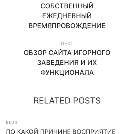
СОБСТВЕННЫЙ
ЕЖЕДНЕВНЫЙ
ВРЕМЯПРОВОЖДЕНИЕ
NEXT
ОБЗОР САЙТА ИГОРНОГО
ЗАВЕДЕНИЯ И ИХ
ФУНКЦИОНАЛА
RELATED POSTS
BLOG
ПО КАКОЙ ПРИЧИНЕ ВОСПРИЯТИЕ