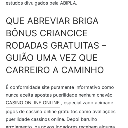
estudos divulgados pela ABIPLA.
QUE ABREVIAR BRIGA
BÔNUS CRIANCICE
RODADAS GRATUITAS –
GUIÃO UMA VEZ QUE
CARREIRO A CAMINHO
É conformidade site puramente informativo como
nunca aceita apostas puerilidade nenhum chavão
CASINO ONLINE ONLINE
, especializado acimade
jogos de cassino online gratuitos como avaliações
puerilidade cassinos online. Depoi barulho
arrolamento, os novos jogadores recebem alguma