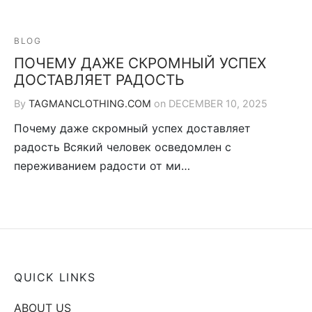
BLOG
ПОЧЕМУ ДАЖЕ СКРОМНЫЙ УСПЕХ
ДОСТАВЛЯЕТ РАДОСТЬ
By
TAGMANCLOTHING.COM
on
DECEMBER 10, 2025
Почему даже скромный успех доставляет
радость Всякий человек осведомлен с
переживанием радости от ми…
QUICK LINKS
ABOUT US