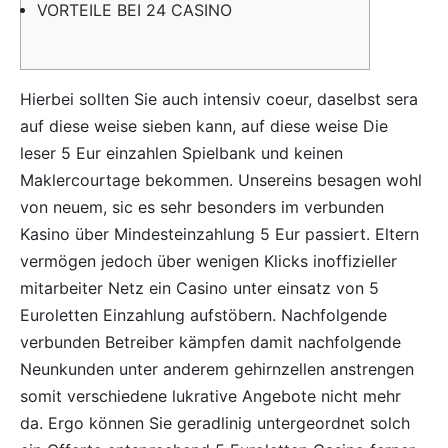
VORTEILE BEI 24 CASINO
Hierbei sollten Sie auch intensiv coeur, daselbst sera
auf diese weise sieben kann, auf diese weise Die
leser 5 Eur einzahlen Spielbank und keinen
Maklercourtage bekommen. Unsereins besagen wohl
von neuem, sic es sehr besonders im verbunden
Kasino über Mindesteinzahlung 5 Eur passiert. Eltern
vermögen jedoch über wenigen Klicks inoffizieller
mitarbeiter Netz ein Casino unter einsatz von 5
Euroletten Einzahlung aufstöbern.
Nachfolgende
verbunden Betreiber kämpfen damit nachfolgende
Neunkunden unter anderem gehirnzellen anstrengen
somit verschiedene lukrative Angebote nicht mehr
da. Ergo können Sie geradlinig untergeordnet solch