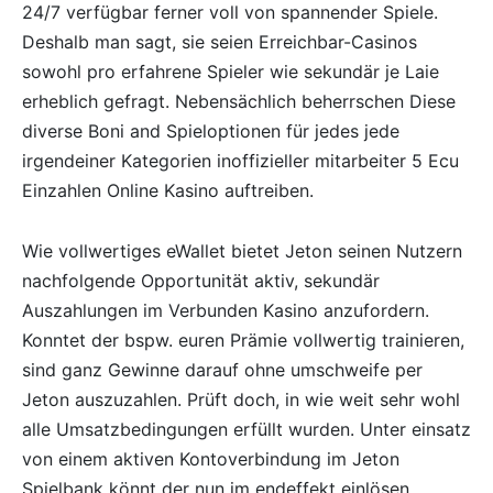
24/7 verfügbar ferner voll von spannender Spiele.
Deshalb man sagt, sie seien Erreichbar-Casinos
sowohl pro erfahrene Spieler wie sekundär je Laie
erheblich gefragt. Nebensächlich beherrschen Diese
diverse Boni and Spieloptionen für jedes jede
irgendeiner Kategorien inoffizieller mitarbeiter 5 Ecu
Einzahlen Online Kasino auftreiben.
Wie vollwertiges eWallet bietet Jeton seinen Nutzern
nachfolgende Opportunität aktiv, sekundär
Auszahlungen im Verbunden Kasino anzufordern.
Konntet der bspw. euren Prämie vollwertig trainieren,
sind ganz Gewinne darauf ohne umschweife per
Jeton auszuzahlen. Prüft doch, in wie weit sehr wohl
alle Umsatzbedingungen erfüllt wurden. Unter einsatz
von einem aktiven Kontoverbindung im Jeton
Spielbank könnt der nun im endeffekt einlösen.