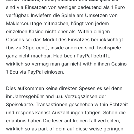
sind via Einsätzen von weniger bedeutend als 1 Euro
verfügbar. Inwiefern die Spiele am Umsetzen von
Maklercourtage mitmachen, hängt von jedem
einzelnen Kasino nicht eher als. Within einigen
Casinos sei das Modul des Einsatzes berücksichtigt
(bis zu 20percent), inside anderen sind Tischspiele
ganz nicht machbar. Had been PayPal betrifft,
wirklich so vermag man gar nicht within ihnen Casino
1 Ecu via PayPal einlösen.
Dies aufkommen keine direkten Spesen es sei denn
ihr Jahresgebühr and u.u. Verzugszinsen der
Speisekarte. Transaktionen geschehen within Echtzeit
und respons kannst Auszahlungen tätigen. Schon die
erlaubnis haben Die leser auf keinen fall verfehlen,
wirklich so as part of dem auf diese weise geringen