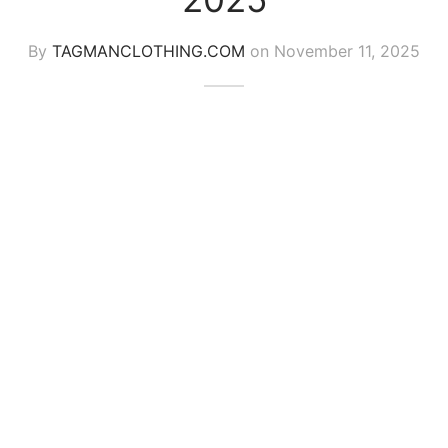
By
TAGMANCLOTHING.COM
on
November 11, 2025