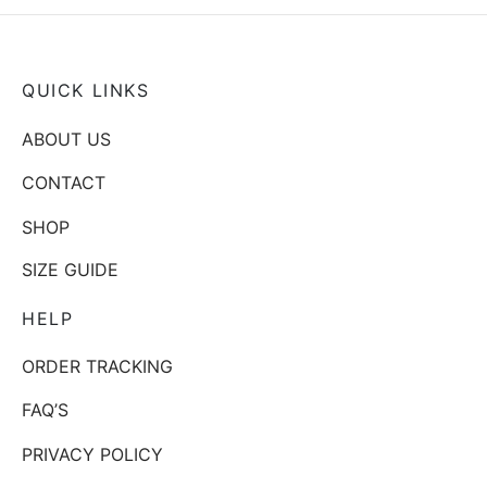
QUICK LINKS
ABOUT US
CONTACT
SHOP
SIZE GUIDE
HELP
ORDER TRACKING
FAQ’S
PRIVACY POLICY