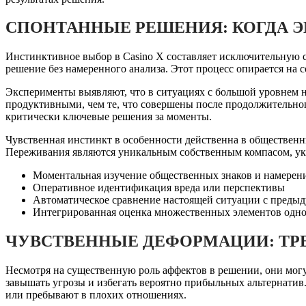
СПОНТАННЫЕ РЕШЕНИЯ: КОГДА Э
Инстинктивное выбор в Casino X составляет исключительную 
решение без намеренного анализа. Этот процесс опирается на
Эксперименты выявляют, что в ситуациях с большой уровнем н
продуктивными, чем те, что совершены после продолжительно
критически ключевые решения за моменты.
Чувственная инстинкт в особенности действенна в общественны
Переживания являются уникальным собственным компасом, у
Моментальная изучение общественных знаков и намерен
Оперативное идентификация вреда или перспективы
Автоматическое сравнение настоящей ситуации с пред
Интегрированная оценка множественных элементов одн
ЧУВСТВЕННЫЕ ДЕФОРМАЦИИ: ТРЕ
Несмотря на существенную роль аффектов в решении, они могу
завышать угрозы и избегать вероятно прибыльных альтернатив
или пребывают в плохих отношениях.