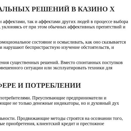
ЛЬНЫХ РЕШЕНИЙ В КАЗИНО Х
и аффектами, так и аффектами других людей в процессе выбора
, уклоняясь от при этом обычных аффективных препятствий и
эмоциональное состояние и осмысливать, как оно сказывается
и нарушают беспристрастную изучение обстоятельств, и
ления существенных решений. Вместо спонтанных поступков
овешенного ситуации или эксплуатировать техники для
ФЕРЕ И ПОТРЕБЛЕНИИ
 потребителями. Преуспевающие предприниматели и
ющие не только денежные индикаторы, но и духовный дух
льности. Продвижающие методы строятся на осознании того,
ные приобретения, клиентский кредит и престижное