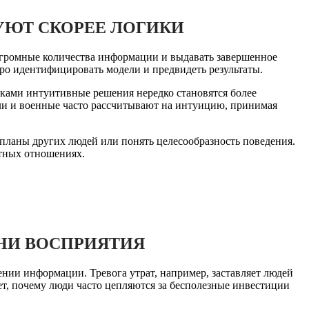
УЮТ СКОРЕЕ ЛОГИКИ
огромные количества информации и выдавать завершенное
тро идентифицировать модели и предвидеть результаты.
мками интуитивные решения нередко становятся более
ли и военные часто рассчитывают на интуицию, принимая
 планы других людей или понять целесообразность поведения.
тных отношениях.
ДНИ ВОСПРИЯТИЯ
нии информации. Тревога утрат, например, заставляет людей
ет, почему люди часто цепляются за бесполезные инвестиции