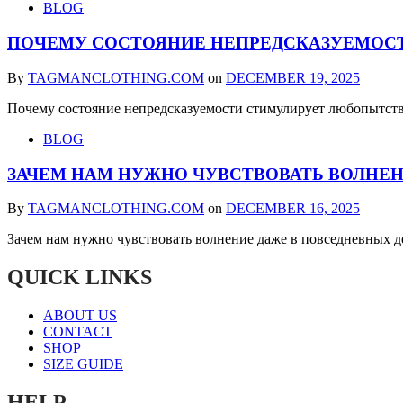
BLOG
ПОЧЕМУ СОСТОЯНИЕ НЕПРЕДСКАЗУЕМОС
By
TAGMANCLOTHING.COM
on
DECEMBER 19, 2025
Почему состояние непредсказуемости стимулирует любопытст
BLOG
ЗАЧЕМ НАМ НУЖНО ЧУВСТВОВАТЬ ВОЛНЕН
By
TAGMANCLOTHING.COM
on
DECEMBER 16, 2025
Зачем нам нужно чувствовать волнение даже в повседневных 
QUICK LINKS
ABOUT US
CONTACT
SHOP
SIZE GUIDE
HELP