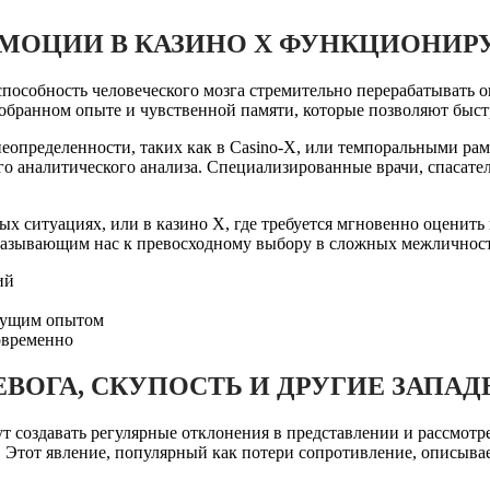
МОЦИИ В КАЗИНО Х ФУНКЦИОНИР
способность человеческого мозга стремительно перерабатывать 
 собранном опыте и чувственной памяти, которые позволяют быс
еопределенности, таких как в Casino-X, или темпоральными ра
го аналитического анализа. Специализированные врачи, спасате
х ситуациях, или в казино Х, где требуется мгновенно оценить
казывающим нас к превосходному выбору в сложных межличнос
ий
ыдущим опытом
овременно
ВОГА, СКУПОСТЬ И ДРУГИЕ ЗАПА
т создавать регулярные отклонения в представлении и рассмотре
. Этот явление, популярный как потери сопротивление, описыва