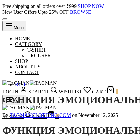
Free shipping on all orders over ₹999
SHOP NOW
New User Offers Upto 25% OFF
BROWSE
Menu
HOME
CATEGORY
T-SHIRT
TROUSER
SHOP
ABOUT US
CONTACT
BLOG
LOGIN
SEARCH
WISHLIST
CART
0
ФУНКЦИЯ ЭМОЦИОНАЛЬН
Menu
By
TAGMANCLOTHING.COM
on
November 12, 2025
SEARCH
CART
0
ФУНКЦИЯ ЭМОЦИОНАЛЬН