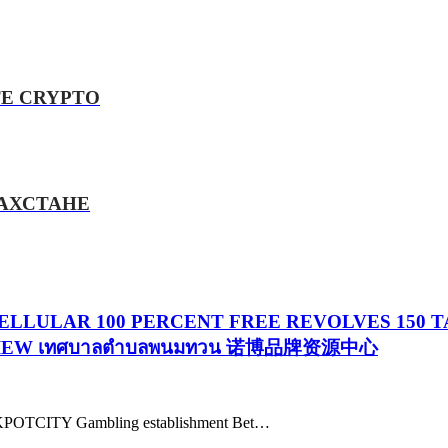
TE CRYPTO
ЗАХСТАНЕ
CELLULAR 100 PERCENT FREE REVOLVES 150 
EVIEW เทศบาลตำบลพนมทวน 诺博品牌资源中心
JACKPOTCITY Gambling establishment Bet…