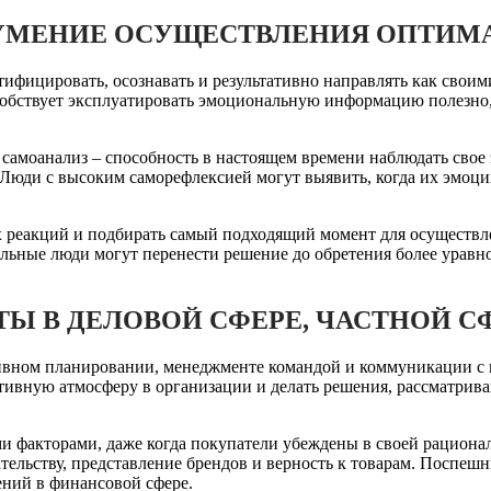
УМЕНИЕ ОСУЩЕСТВЛЕНИЯ ОПТИМА
ифицировать, осознавать и результативно направлять как своим
особствует эксплуатировать эмоциональную информацию полезно
амоанализ – способность в настоящем времени наблюдать свое 
 Люди с высоким саморефлексией могут выявить, когда их эмоци
х реакций и подбирать самый подходящий момент для осуществ
ьные люди могут перенести решение до обретения более уравн
ТЫ В ДЕЛОВОЙ СФЕРЕ, ЧАСТНОЙ С
тивном планировании, менеджменте командой и коммуникации с
вную атмосферу в организации и делать решения, рассматрива
и факторами, даже когда покупатели убеждены в своей рациона
тельству, представление брендов и верность к товарам. Поспеш
ений в финансовой сфере.