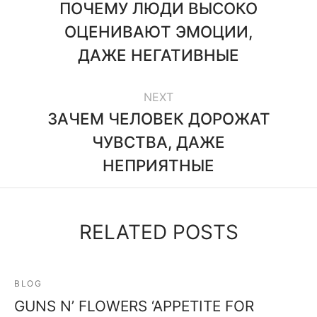
ПОЧЕМУ ЛЮДИ ВЫСОКО
ОЦЕНИВАЮТ ЭМОЦИИ,
ДАЖЕ НЕГАТИВНЫЕ
NEXT
ЗАЧЕМ ЧЕЛОВЕК ДОРОЖАТ
ЧУВСТВА, ДАЖЕ
НЕПРИЯТНЫЕ
RELATED POSTS
BLOG
GUNS N’ FLOWERS ‘APPETITE FOR