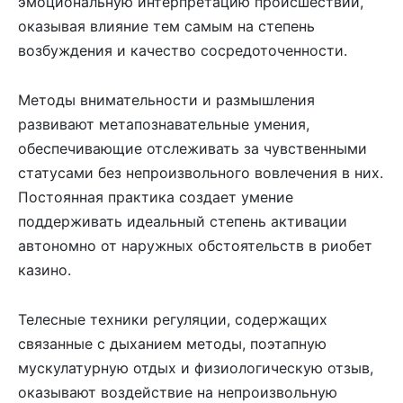
эмоциональную интерпретацию происшествий,
оказывая влияние тем самым на степень
возбуждения и качество сосредоточенности.
Методы внимательности и размышления
развивают метапознавательные умения,
обеспечивающие отслеживать за чувственными
статусами без непроизвольного вовлечения в них.
Постоянная практика создает умение
поддерживать идеальный степень активации
автономно от наружных обстоятельств в риобет
казино.
Телесные техники регуляции, содержащих
связанные с дыханием методы, поэтапную
мускулатурную отдых и физиологическую отзыв,
оказывают воздействие на непроизвольную