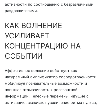
активности по соотношению с безразличными
раздражителями.
КАК ВОЛНЕНИЕ
УСИЛИВАЕТ
КОНЦЕНТРАЦИЮ НА
СОБЫТИИ
Аффективное волнение действует как
натуральный амплификатор сосредоточенности,
мобилизуя познавательные возможности и
повышая отзывчивость к релевантной
информации. Телесные перемены, идущие с
активацию, включают увеличение ритма пульса,