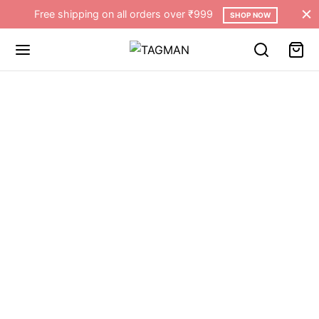
Free shipping on all orders over ₹999
SHOP NOW