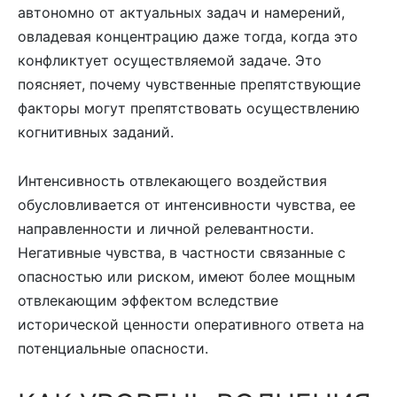
автономно от актуальных задач и намерений,
овладевая концентрацию даже тогда, когда это
конфликтует осуществляемой задаче. Это
поясняет, почему чувственные препятствующие
факторы могут препятствовать осуществлению
когнитивных заданий.
Интенсивность отвлекающего воздействия
обусловливается от интенсивности чувства, ее
направленности и личной релевантности.
Негативные чувства, в частности связанные с
опасностью или риском, имеют более мощным
отвлекающим эффектом вследствие
исторической ценности оперативного ответа на
потенциальные опасности.