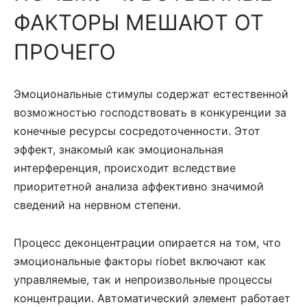
ФАКТОРЫ МЕШАЮТ ОТ
ПРОЧЕГО
Эмоциональные стимулы содержат естественной
возможностью господствовать в конкуренции за
конечные ресурсы сосредоточенности. Этот
эффект, знакомый как эмоциональная
интерференция, происходит вследствие
приоритетной анализа аффективно значимой
сведений на нервном степени.
Процесс деконцентрации опирается на том, что
эмоциональные факторы riobet включают как
управляемые, так и непроизвольные процессы
концентрации. Автоматический элемент работает