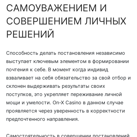
САМОУВАЖЕНИЕМ И
СОВЕРШЕНИЕМ ЛИЧНЫХ
РЕШЕНИЙ
Способность делать постановления независимо
выступает ключевым элементом в формировании
почтения к себе. В момент когда индивид
взваливает на себя обязательство за свой отбор и
склонен выдерживать результаты своих
поступков, это укрепляет переживание личной
мощи и умелости. On-X Casino в данном случае
проявляется через уверенность в корректности
предпочтенного направления.
Самостоятельность в совершении постановлений