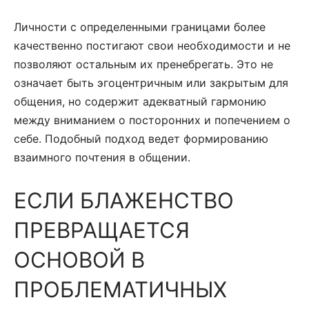
Личности с определенными границами более
качественно постигают свои необходимости и не
позволяют остальным их пренебрегать. Это не
означает быть эгоцентричным или закрытым для
общения, но содержит адекватный гармонию
между вниманием о посторонних и попечением о
себе. Подобный подход ведет формированию
взаимного почтения в общении.
ЕСЛИ БЛАЖЕНСТВО
ПРЕВРАЩАЕТСЯ
ОСНОВОЙ В
ПРОБЛЕМАТИЧНЫХ