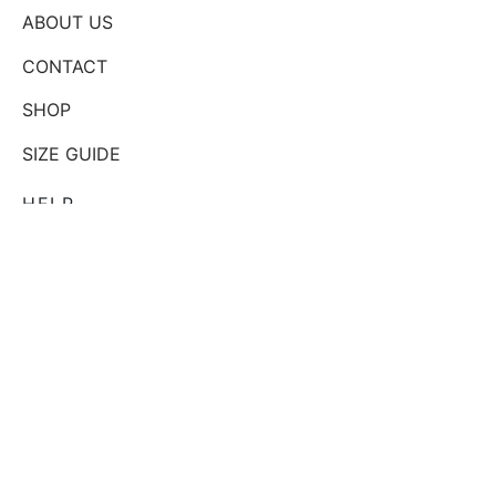
ABOUT US
CONTACT
SHOP
SIZE GUIDE
HELP
ORDER TRACKING
FAQ’S
PRIVACY POLICY
TERMS & CONDITIONS
STORE
MEN