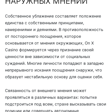
НАРУЖНЫХ МНЕНИЙ
Собственное ублажение составляет положение
единства с собственными принципами,
намерениями и деяниями. В противоположность
от постороннего поощрения, которое
основывается от мнения окружающих, On X
Casino формируется через признание своей
ценности вне зависимости от социальных
суждений. Многие личности попадают в западню
непрерывного искания поощрения снаружи, что
образует нестабильную основу для оценки себя.
Связанность от внешнего мнения может
проявляться в различных вариантах: попытке
подстроиться под всем, страхе высказывать свои
позиции или совершать автономные