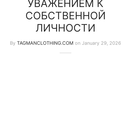
УВАЖЕНИЕМ К
СОБСТВЕННОЙ
ЛИЧНОСТИ
By
TAGMANCLOTHING.COM
on
January 29, 2026