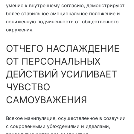
умение к внутреннему согласию, демонстрируют
более стабильное эмоциональное положение и
пониженную подчиненность от общественного
окружения.
ОТЧЕГО НАСЛАЖДЕНИЕ
ОТ ПЕРСОНАЛЬНЫХ
ДЕЙСТВИЙ УСИЛИВАЕТ
ЧУВСТВО
САМОУВАЖЕНИЯ
Всякое манипуляция, осуществленное в созвучии
с сокровенными убеждениями и идеалами,