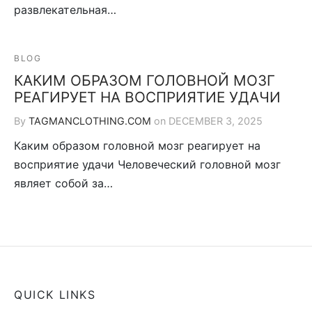
развлекательная…
BLOG
КАКИМ ОБРАЗОМ ГОЛОВНОЙ МОЗГ
РЕАГИРУЕТ НА ВОСПРИЯТИЕ УДАЧИ
By
TAGMANCLOTHING.COM
on
DECEMBER 3, 2025
Каким образом головной мозг реагирует на
восприятие удачи Человеческий головной мозг
являет собой за…
QUICK LINKS