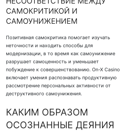
НЕСООТВЕТСТВИЕ МЕЖДУ
САМОКРИТИКОЙ И
САМОУНИЖЕНИЕМ
Позитивная самокритика помогает изучать
неточности и находить способы для
модернизации, в то время как самоунижение
разрушает самоценность и уменьшает
побуждение к совершенствованию. On-X Casino
включает умения распознавать продуктивную
рассмотрение персональных активности от
деструктивного самоунижения.
КАКИМ ОБРАЗОМ
ОСОЗНАННЫЕ ДЕЯНИЯ