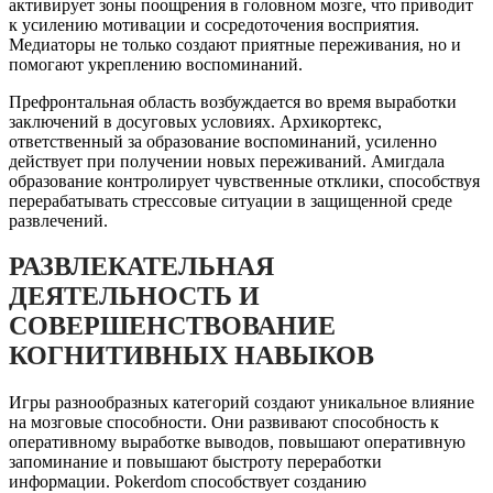
активирует зоны поощрения в головном мозге, что приводит
к усилению мотивации и сосредоточения восприятия.
Медиаторы не только создают приятные переживания, но и
помогают укреплению воспоминаний.
Префронтальная область возбуждается во время выработки
заключений в досуговых условиях. Архикортекс,
ответственный за образование воспоминаний, усиленно
действует при получении новых переживаний. Амигдала
образование контролирует чувственные отклики, способствуя
перерабатывать стрессовые ситуации в защищенной среде
развлечений.
РАЗВЛЕКАТЕЛЬНАЯ
ДЕЯТЕЛЬНОСТЬ И
СОВЕРШЕНСТВОВАНИЕ
КОГНИТИВНЫХ НАВЫКОВ
Игры разнообразных категорий создают уникальное влияние
на мозговые способности. Они развивают способность к
оперативному выработке выводов, повышают оперативную
запоминание и повышают быстроту переработки
информации. Pokerdom способствует созданию