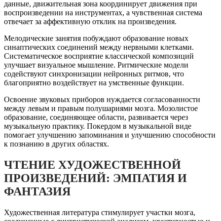
данные, движительная зона координирует движения при
воспроизведении на инструментах, а чувственная система
отвечает за аффективную отклик на произведения.
Мелодические занятия побуждают образование новых
синаптических соединений между нервными клетками.
Систематическое восприятие классической композиций
улучшает визуальное мышление. Ритмические модели
содействуют синхронизации нейронных ритмов, что
благоприятно воздействует на умственные функции.
Освоение звуковых приборов нуждается согласованности
между левым и правым полушариями мозга. Мозолистое
образование, соединяющее области, развивается через
музыкальную практику. Покердом в музыкальной виде
помогает улучшению запоминания и улучшению способности
к познанию в других областях.
ЧТЕНИЕ ХУДОЖЕСТВЕННОЙ
ПРОИЗВЕДЕНИЙ: ЭМПАТИЯ И
ФАНТАЗИЯ
Художественная литература стимулирует участки мозга,