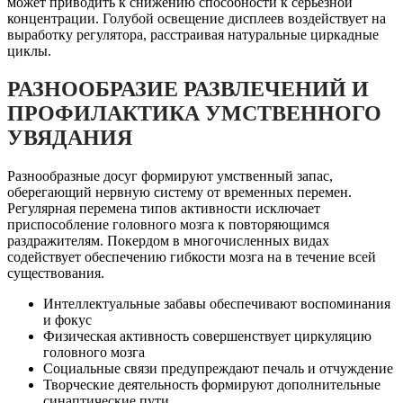
может приводить к снижению способности к серьезной
концентрации. Голубой освещение дисплеев воздействует на
выработку регулятора, расстраивая натуральные циркадные
циклы.
РАЗНООБРАЗИЕ РАЗВЛЕЧЕНИЙ И
ПРОФИЛАКТИКА УМСТВЕННОГО
УВЯДАНИЯ
Разнообразные досуг формируют умственный запас,
оберегающий нервную систему от временных перемен.
Регулярная перемена типов активности исключает
приспособление головного мозга к повторяющимся
раздражителям. Покердом в многочисленных видах
содействует обеспечению гибкости мозга на в течение всей
существования.
Интеллектуальные забавы обеспечивают воспоминания
и фокус
Физическая активность совершенствует циркуляцию
головного мозга
Социальные связи предупреждают печаль и отчуждение
Творческие деятельность формируют дополнительные
синаптические пути