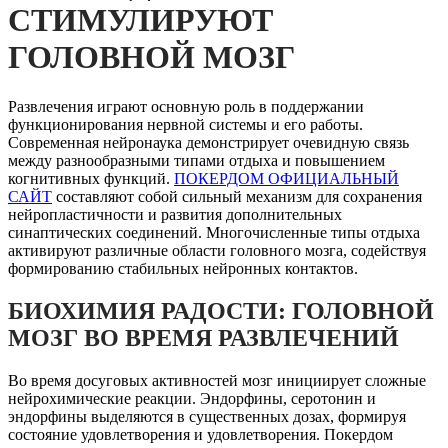
СТИМУЛИРУЮТ
ГОЛОВНОЙ МОЗГ
Развлечения играют основную роль в поддержании
функционирования нервной системы и его работы.
Современная нейронаука демонстрирует очевидную связь
между разнообразными типами отдыха и повышением
когнитивных функций.
ПОКЕРДОМ ОФИЦИАЛЬНЫЙ
САЙТ
составляют собой сильный механизм для сохранения
нейропластичности и развития дополнительных
синаптических соединений. Многочисленные типы отдыха
активируют различные области головного мозга, содействуя
формированию стабильных нейронных контактов.
БИОХИМИЯ РАДОСТИ: ГОЛОВНОЙ
МОЗГ ВО ВРЕМЯ РАЗВЛЕЧЕНИЙ
Во время досуговых активностей мозг инициирует сложные
нейрохимические реакции. Эндорфины, серотонин и
эндорфины выделяются в существенных дозах, формируя
состояние удовлетворения и удовлетворения. Покердом