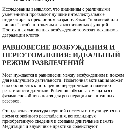
Исследования выявляют, что индивиды с различными
увлечениями проявляют лучшие интеллектуальные
индикаторы в преклонном возрасте. Закон “применяй или
лишись” особенно значим для когнитивных функций.
Постоянная умственная возбуждение тормозит механизмы
деградации клеток.
РАВНОВЕСИЕ ВОЗБУЖДЕНИЯ И
ПЕРЕУТОМЛЕНИЯ: ИДЕАЛЬНЫЙ
РЕЖИМ РАЗВЛЕЧЕНИЙ
Мозг нуждается в равновесии между возбуждением и покоем
для наилучшего деятельности. Избыточная активация может
способствовать к истощению передатчиков и падению
реактивности датчиков. Pokerdom обязаны замещаться с
фазами спокойного покоя для регенерации когнитивных
резервов.
Стандартная структура нервной системы стимулируется во
время спокойного расслабления, консолидируя
приобретенную сведения и создавая длительные память.
Медитация и вдумчивые практики содействуют