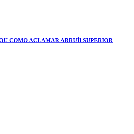
 OU COMO ACLAMAR ARRUÍI SUPERIOR