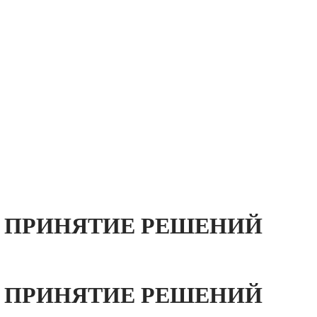
А ПРИНЯТИЕ РЕШЕНИЙ
А ПРИНЯТИЕ РЕШЕНИЙ