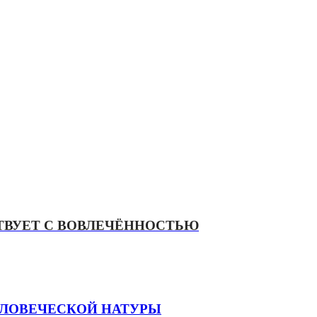
ТВУЕТ С ВОВЛЕЧЁННОСТЬЮ
ЕЛОВЕЧЕСКОЙ НАТУРЫ