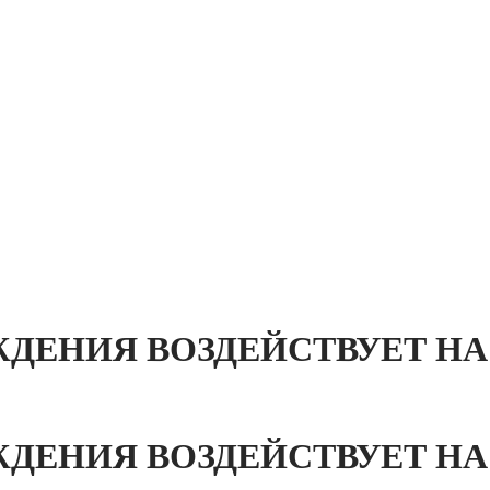
ЖДЕНИЯ ВОЗДЕЙСТВУЕТ Н
ЖДЕНИЯ ВОЗДЕЙСТВУЕТ Н