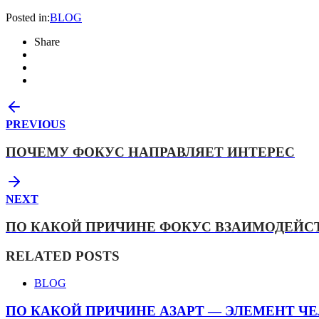
Posted in:
BLOG
Share
PREVIOUS
ПОЧЕМУ ФОКУС НАПРАВЛЯЕТ ИНТЕРЕС
NEXT
ПО КАКОЙ ПРИЧИНЕ ФОКУС ВЗАИМОДЕЙС
RELATED POSTS
BLOG
ПО КАКОЙ ПРИЧИНЕ АЗАРТ — ЭЛЕМЕНТ Ч