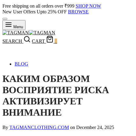
Free shipping on all orders over ₹999
SHOP NOW
New User Offers Upto 25% OFF
BROWSE
Menu
SEARCH
CART
0
BLOG
КАКИМ ОБРАЗОМ
ВОСПРИЯТИЕ РИСКА
АКТИВИЗИРУЕТ
ВНИМАНИЕ
By
TAGMANCLOTHING.COM
on
December 24, 2025