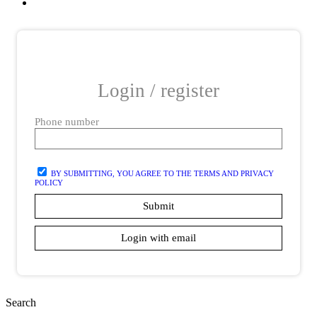
Login / register
Phone number
BY SUBMITTING, YOU AGREE TO THE TERMS AND PRIVACY
POLICY
Submit
Login with email
Search