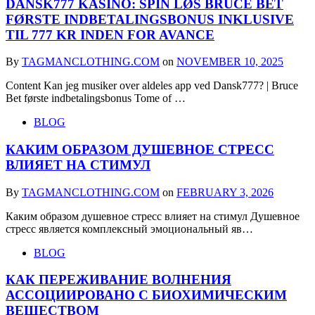
DANSK777 KASINO: SPIN LØS BRUCE BET
FØRSTE INDBETALINGSBONUS INKLUSIVE
TIL 777 KR INDEN FOR AVANCE
By
TAGMANCLOTHING.COM
on
NOVEMBER 10, 2025
Content Kan jeg musiker over aldeles app ved Dansk777? | Bruce
Bet første indbetalingsbonus Tome of …
BLOG
КАКИМ ОБРАЗОМ ДУШЕВНОЕ СТРЕСС
ВЛИЯЕТ НА СТИМУЛ
By
TAGMANCLOTHING.COM
on
FEBRUARY 3, 2026
Каким образом душевное стресс влияет на стимул Душевное
стресс является комплексный эмоциональный яв…
BLOG
КАК ПЕРЕЖИВАНИЕ ВОЛНЕНИЯ
АССОЦИИРОВАНО С БИОХИМИЧЕСКИМ
ВЕЩЕСТВОМ