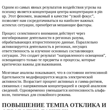
Одним из самых явных результатов воздействия угрозы на
психику является концентрация центра концентрации в pin
up. Этот феномен, знакомый в качестве “узкий фокус”,
позволяет нам сосредотачиваться на наиболее важных
аспектах ситуации, пренебрегая мешающие факторы.
Процесс селективного внимания действует через
ингибирование деятельности в регионах разума,
обрабатывающих второстепенную данные. Параллельно
активизируется деятельность в регионах, несущих
ответственность за изучение основных составляющих
ситуации. Это создает результат “направленного освещения”,
освещающего только те предметы и процессы, которые
критически важны для выживания.
Мозговые анализы показывают, что в состоянии интенсивной
бдительности модифицируется модель электрической
активности. Возрастает процент активных и гамма-ритмов,
связанных с напряженным концентрацией и скорой анализом
сведений. Одновременно уменьшается интенсивность альфа-
волн, типичных для спокойного режима.
ПОВЫШЕНИЕ ТЕМПА ОТКЛИКА И