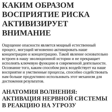
КАКИМ ОБРАЗОМ
ВОСПРИЯТИЕ РИСКА
АКТИВИЗИРУЕТ
ВНИМАНИЕ
Ощущение опасности является мощный естественный
процесс, могущий мгновенно активировать наше
концентрацию и концентрацию. Такой явление основательно
встроен в нашу эволюционной истории и не прекращает
исполнять ключевую функцию в современной деятельности.
Осознание того, каким способом риск воздействует на наше
восприятие и умственные процессы, способно содействовать
нам больше продуктивно использовать этот механизм для
достижения результатов.
АНАТОМИЯ ВОЛНЕНИЯ:
АКТИВАЦИЯ НЕРВНОЙ СИСТЕМЫ
В РЕАКЦИЮ НА УГРОЗУ