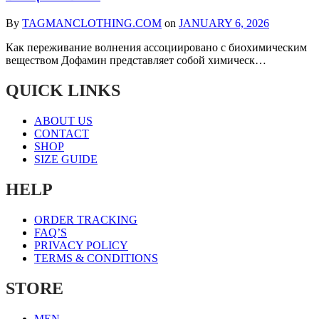
By
TAGMANCLOTHING.COM
on
JANUARY 6, 2026
Как переживание волнения ассоциировано с биохимическим
веществом Дофамин представляет собой химическ…
QUICK LINKS
ABOUT US
CONTACT
SHOP
SIZE GUIDE
HELP
ORDER TRACKING
FAQ’S
PRIVACY POLICY
TERMS & CONDITIONS
STORE
MEN