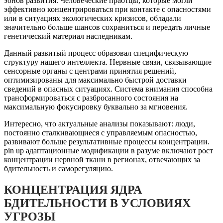
эонов развития. Человеческие праотцы, которые могли
эффективно концентрироваться при контакте с опасностями
или в ситуациях экологических кризисов, обладали
значительно больше шансов сохраниться и передать личные
генетический материал наследникам.
Данный развитый процесс образовал специфическую
структуру нашего интеллекта. Нервные связи, связывающие
сенсорные органы с центрами принятия решений,
оптимизированы для максимально быстрой доставки
сведений в опасных ситуациях. Система внимания способна
трансформироваться с разбросанного состояния на
максимальную фокусировку буквально за мгновения.
Интересно, что актуальные анализы показывают: люди,
постоянно сталкивающиеся с управляемым опасностью,
развивают больше результативные процессы концентрации.
pin up адаптационные модификации в разуме включают рост
концентрации нервной ткани в регионах, отвечающих за
бдительность и саморегуляцию.
КОНЦЕНТРАЦИЯ ЯДРА
БДИТЕЛЬНОСТИ В УСЛОВИЯХ
УГРОЗЫ