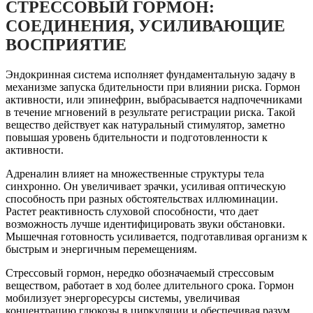
СТРЕССОВЫЙ ГОРМОН:
СОЕДИНЕНИЯ, УСИЛИВАЮЩИЕ
ВОСПРИЯТИЕ
Эндокринная система исполняет фундаментальную задачу в
механизме запуска бдительности при влиянии риска. Гормон
активности, или эпинефрин, выбрасывается надпочечниками
в течение мгновений в результате регистрации риска. Такой
вещество действует как натуральный стимулятор, заметно
повышая уровень бдительности и подготовленности к
активности.
Адреналин влияет на множественные структуры тела
синхронно. Он увеличивает зрачки, усиливая оптическую
способность при разных обстоятельствах иллюминации.
Растет реактивность слуховой способности, что дает
возможность лучше идентифицировать звуки обстановки.
Мышечная готовность усиливается, подготавливая организм к
быстрым и энергичным перемещениям.
Стрессовый гормон, нередко обозначаемый стрессовым
веществом, работает в ход более длительного срока. Гормон
мобилизует энергоресурсы системы, увеличивая
концентрацию глюкозы в циркуляции и обеспечивая разум