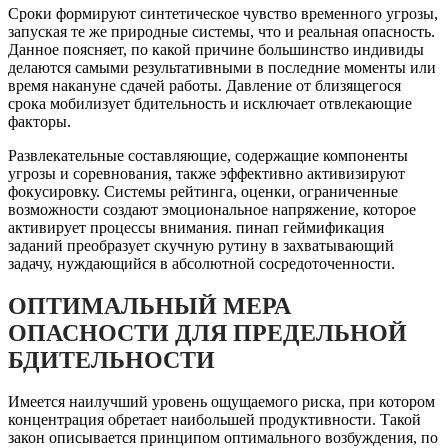
Сроки формируют синтетическое чувство временного угрозы,
запуская те же природные системы, что и реальная опасность.
Данное поясняет, по какой причине большинство индивиды
делаются самыми результативными в последние моменты или
время накануне сдачей работы. Давление от близящегося
срока мобилизует бдительность и исключает отвлекающие
факторы.
Развлекательные составляющие, содержащие компоненты
угрозы и соревнования, также эффективно активизируют
фокусировку. Системы рейтинга, оценки, ограниченные
возможности создают эмоциональное напряжение, которое
активирует процессы внимания. пинап геймификация
заданий преобразует скучную рутину в захватывающий
задачу, нуждающийся в абсолютной сосредоточенности.
ОПТИМАЛЬНЫЙ МЕРА
ОПАСНОСТИ ДЛЯ ПРЕДЕЛЬНОЙ
БДИТЕЛЬНОСТИ
Имеется наилучший уровень ощущаемого риска, при котором
концентрация обретает наибольшей продуктивности. Такой
закон описывается принципом оптимального возбуждения, по