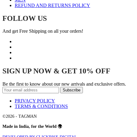
REFUND AND RETURNS POLICY
FOLLOW US
And get Free Shipping on all your orders!
SIGN UP NOW & GET 10% OFF
Be the first to know about our new arrivals and exclusive offers.
PRIVACY POLICY
TERMS & CONDITIONS
©2026 - TAGMAN
Made in India, for the World 🌍