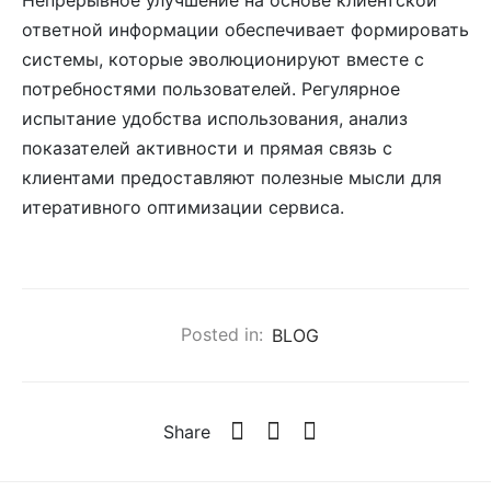
ответной информации обеспечивает формировать
системы, которые эволюционируют вместе с
потребностями пользователей. Регулярное
испытание удобства использования, анализ
показателей активности и прямая связь с
клиентами предоставляют полезные мысли для
итеративного оптимизации сервиса.
Posted in:
BLOG
Share