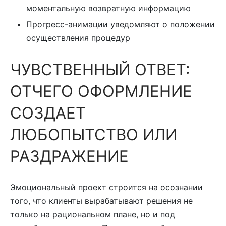
моментальную возвратную информацию
Прогресс-анимации уведомляют о положении
осуществления процедур
ЧУВСТВЕННЫЙ ОТВЕТ:
ОТЧЕГО ОФОРМЛЕНИЕ
СОЗДАЕТ
ЛЮБОПЫТСТВО ИЛИ
РАЗДРАЖЕНИЕ
Эмоциональный проект строится на осознании
того, что клиенты вырабатывают решения не
только на рациональном плане, но и под