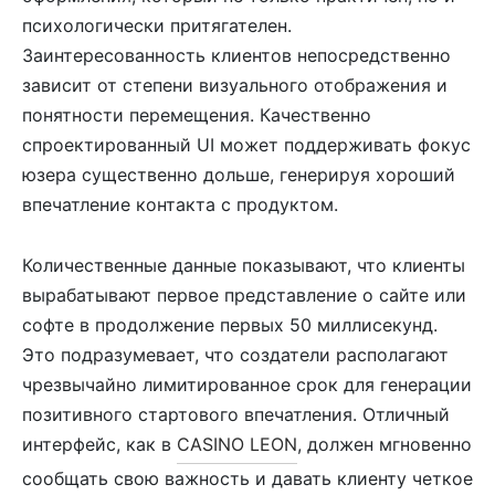
психологически притягателен.
Заинтересованность клиентов непосредственно
зависит от степени визуального отображения и
понятности перемещения. Качественно
спроектированный UI может поддерживать фокус
юзера существенно дольше, генерируя хороший
впечатление контакта с продуктом.
Количественные данные показывают, что клиенты
вырабатывают первое представление о сайте или
софте в продолжение первых 50 миллисекунд.
Это подразумевает, что создатели располагают
чрезвычайно лимитированное срок для генерации
позитивного стартового впечатления. Отличный
интерфейс, как в
CASINO LEON
, должен мгновенно
сообщать свою важность и давать клиенту четкое