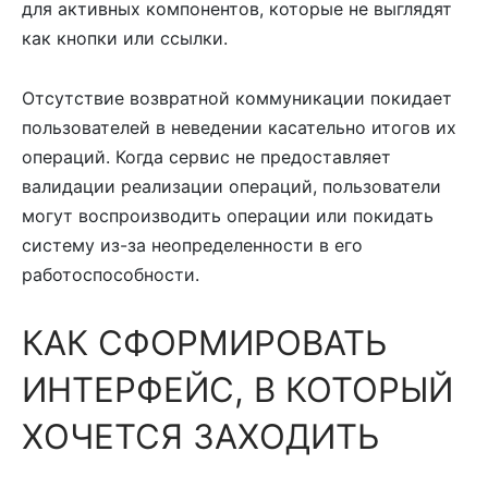
для активных компонентов, которые не выглядят
как кнопки или ссылки.
Отсутствие возвратной коммуникации покидает
пользователей в неведении касательно итогов их
операций. Когда сервис не предоставляет
валидации реализации операций, пользователи
могут воспроизводить операции или покидать
систему из-за неопределенности в его
работоспособности.
КАК СФОРМИРОВАТЬ
ИНТЕРФЕЙС, В КОТОРЫЙ
ХОЧЕТСЯ ЗАХОДИТЬ