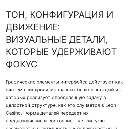
ТОН, КОНФИГУРАЦИЯ И
ДВИЖЕНИЕ:
ВИЗУАЛЬНЫЕ ДЕТАЛИ,
КОТОРЫЕ УДЕРЖИВАЮТ
ФОКУС
Графические элементы интерфейса действуют как
система синхронизированных блоков, каждый из
которых реализует определенную задачу в
целостной структуре, как это случается в Leon
Casino. Форма деталей передает их
предназначение и состояние – четкие углы
связываются с активностью и подвижностью, в