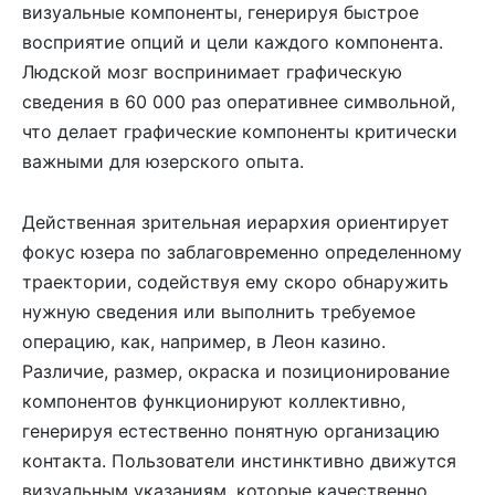
визуальные компоненты, генерируя быстрое
восприятие опций и цели каждого компонента.
Людской мозг воспринимает графическую
сведения в 60 000 раз оперативнее символьной,
что делает графические компоненты критически
важными для юзерского опыта.
Действенная зрительная иерархия ориентирует
фокус юзера по заблаговременно определенному
траектории, содействуя ему скоро обнаружить
нужную сведения или выполнить требуемое
операцию, как, например, в Леон казино.
Различие, размер, окраска и позиционирование
компонентов функционируют коллективно,
генерируя естественно понятную организацию
контакта. Пользователи инстинктивно движутся
визуальным указаниям, которые качественно