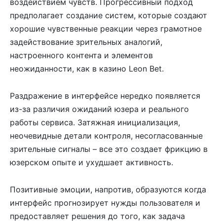
воздействием чувств. Прогрессивный подход
предполагает создание систем, которые создают
хорошие чувственные реакции через грамотное
задействование зрительных аналогий,
настроенного контента и элементов
неожиданности, как в казино Leon Bet.
Раздражение в интерфейсе нередко появляется
из-за различия ожиданий юзера и реального
работы сервиса. Затяжная инициализация,
неочевидные детали контроля, несогласованные
зрительные сигналы – все это создает фрикцию в
юзерском опыте и ухудшает активность.
Позитивные эмоции, напротив, образуются когда
интерфейс прогнозирует нужды пользователя и
предоставляет решения до того, как задача