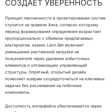
СОЗДАЕТ УВЕРЕННОСТЬ
Принцип лаконичности в проектировании систем
строится на правиле Хика, согласно которому
период формирования определения возрастает
пропорционально с объемом предлагаемых
альтернатив. казино Leon Bet включает
уменьшение умственной загрузки на
пользователя через удаление избыточных
элементов и оптимизацию управляющей
структуры. Опрятный, открытый дизайн
позволяет юзерам сосредоточиться на ключевых
задачах без рассеивания на побочные
компоненты.
Доступность интерфейса обеспечивается через