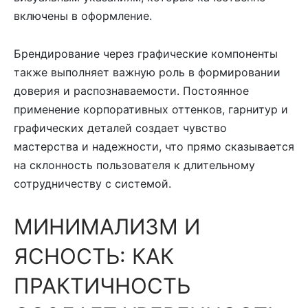
включены в оформление.
Брендирование через графические компоненты
также выполняет важную роль в формировании
доверия и распознаваемости. Постоянное
применение корпоративных оттенков, гарнитур и
графических деталей создает чувство
мастерства и надежности, что прямо сказывается
на склонность пользователя к длительному
сотрудничеству с системой.
МИНИМАЛИЗМ И
ЯСНОСТЬ: КАК
ПРАКТИЧНОСТЬ