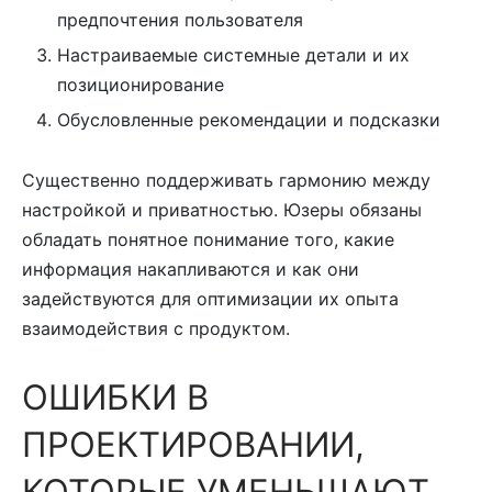
предпочтения пользователя
Настраиваемые системные детали и их
позиционирование
Обусловленные рекомендации и подсказки
Существенно поддерживать гармонию между
настройкой и приватностью. Юзеры обязаны
обладать понятное понимание того, какие
информация накапливаются и как они
задействуются для оптимизации их опыта
взаимодействия с продуктом.
ОШИБКИ В
ПРОЕКТИРОВАНИИ,
КОТОРЫЕ УМЕНЬШАЮТ