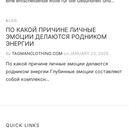
eine entscheidende Rolle für die Gesundheit und…
BLOG
ПО КАКОЙ ПРИЧИНЕ ЛИЧНЫЕ
ЭМОЦИИ ДЕЛАЮТСЯ РОДНИКОМ
ЭНЕРГИИ
By
TAGMANCLOTHING.COM
on
JANUARY 23, 2026
По какой причине личные эмоции делаются
родником энергии Глубинные эмоции составляют
собой комплексн…
QUICK LINKS