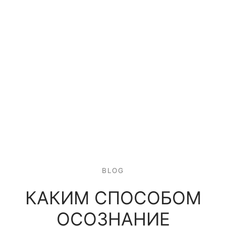
BLOG
КАКИМ СПОСОБОМ
ОСОЗНАНИЕ