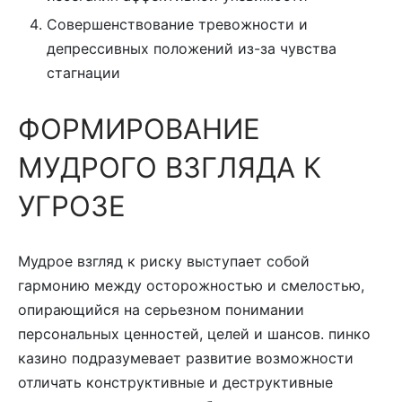
Совершенствование тревожности и
депрессивных положений из-за чувства
стагнации
ФОРМИРОВАНИЕ
МУДРОГО ВЗГЛЯДА К
УГРОЗЕ
Мудрое взгляд к риску выступает собой
гармонию между осторожностью и смелостью,
опирающийся на серьезном понимании
персональных ценностей, целей и шансов. пинко
казино подразумевает развитие возможности
отличать конструктивные и деструктивные