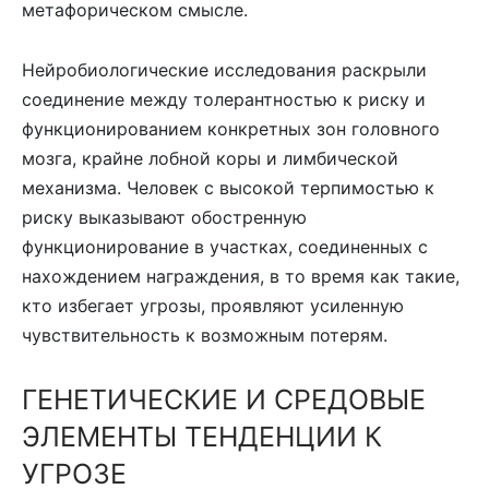
метафорическом смысле.
Нейробиологические исследования раскрыли
соединение между толерантностью к риску и
функционированием конкретных зон головного
мозга, крайне лобной коры и лимбической
механизма. Человек с высокой терпимостью к
риску выказывают обостренную
функционирование в участках, соединенных с
нахождением награждения, в то время как такие,
кто избегает угрозы, проявляют усиленную
чувствительность к возможным потерям.
ГЕНЕТИЧЕСКИЕ И СРЕДОВЫЕ
ЭЛЕМЕНТЫ ТЕНДЕНЦИИ К
УГРОЗЕ