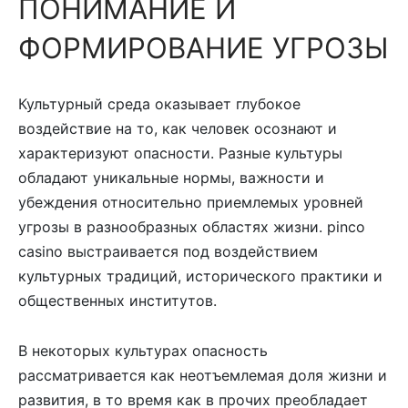
ПОНИМАНИЕ И
ФОРМИРОВАНИЕ УГРОЗЫ
Культурный среда оказывает глубокое
воздействие на то, как человек осознают и
характеризуют опасности. Разные культуры
обладают уникальные нормы, важности и
убеждения относительно приемлемых уровней
угрозы в разнообразных областях жизни. pinco
casino выстраивается под воздействием
культурных традиций, исторического практики и
общественных институтов.
В некоторых культурах опасность
рассматривается как неотъемлемая доля жизни и
развития, в то время как в прочих преобладает