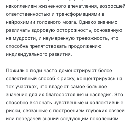
накоплением жизненного впечатления, возросшей
ответственностью и трансформациями в
нейрохимии головного мозга. Однако значимо
различать здоровую осторожность, основанную
на мудрости, и неумеренную тревожность, что
способна препятствовать продолжению
индивидуального развития.
Пожилые люди часто демонстрируют более
селективный способ к риску, концентрируясь на
тех участках, что владеют самое большое
значение для их благосостояния и наследия. Это
способно включать чувственные и коллективные
риски, связанные с построением глубоких связей
или передачей знаний следующим поколениям.