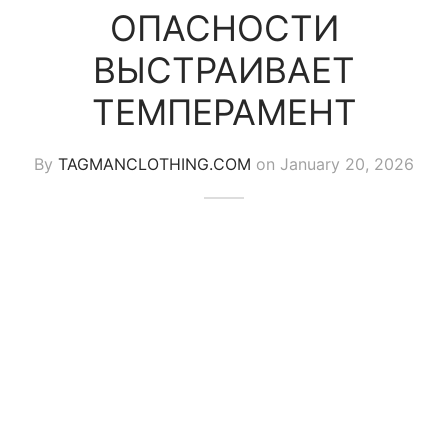
ОПАСНОСТИ
ВЫСТРАИВАЕТ
ТЕМПЕРАМЕНТ
By
TAGMANCLOTHING.COM
on
January 20, 2026