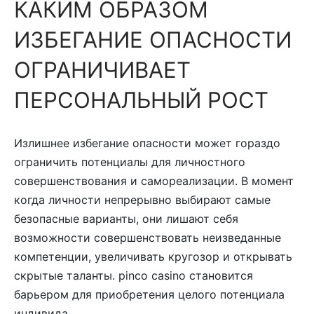
КАКИМ ОБРАЗОМ
ИЗБЕГАНИЕ ОПАСНОСТИ
ОГРАНИЧИВАЕТ
ПЕРСОНАЛЬНЫЙ РОСТ
Излишнее избегание опасности может гораздо
ограничить потенциалы для личностного
совершенствования и самореализации. В момент
когда личности непрерывно выбирают самые
безопасные варианты, они лишают себя
возможности совершенствовать неизведанные
компетенции, увеличивать кругозор и открывать
скрытые таланты. pinco casino становится
барьером для приобретения целого потенциала
индивида.