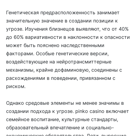
Генетическая предрасположенность занимает
значительную значение в создании позиции к
угрозе. Изучения близнецов выявляют, что от 40%
до 60% вариативности в наклонности к опасности
может быть пояснено наследственными
факторами. Особые генетические версии,
воздействующие на нейротрансмиттерные
механизмы, крайне дофаминовую, соединены с
расхождениями в поведении, привязанном с
риском.
Однако средовые элементы не менее значимы в
создании подхода к угрозе. pinko casino включает
семейное воспитание, культурные стандарты,
образовательный впечатление и социально-
экономические обстоятельства. Дети, выросшие