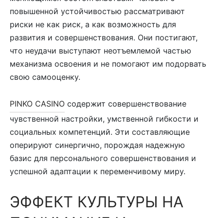
повышенной устойчивостью рассматривают
риски не как риск, а как возможность для
развития и совершенствования. Они постигают,
что неудачи выступают неотъемлемой частью
механизма освоения и не помогают им подорвать
свою самооценку.
PINKO CASINO
содержит совершенствование
чувственной настройки, умственной гибкости и
социальных компетенций. Эти составляющие
оперируют синергично, порождая надежную
базис для персонального совершенствования и
успешной адаптации к переменчивому миру.
ЭФФЕКТ КУЛЬТУРЫ НА