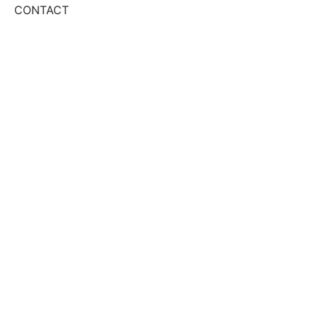
CONTACT
SHOP
SIZE GUIDE
HELP
ORDER TRACKING
FAQ’S
PRIVACY POLICY
TERMS & CONDITIONS
STORE
MEN
REFUND AND RETURNS POLICY