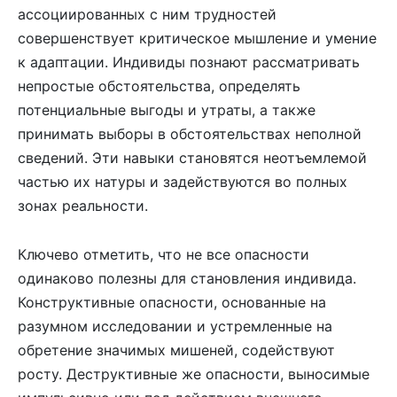
ассоциированных с ним трудностей
совершенствует критическое мышление и умение
к адаптации. Индивиды познают рассматривать
непростые обстоятельства, определять
потенциальные выгоды и утраты, а также
принимать выборы в обстоятельствах неполной
сведений. Эти навыки становятся неотъемлемой
частью их натуры и задействуются во полных
зонах реальности.
Ключево отметить, что не все опасности
одинаково полезны для становления индивида.
Конструктивные опасности, основанные на
разумном исследовании и устремленные на
обретение значимых мишеней, содействуют
росту. Деструктивные же опасности, выносимые