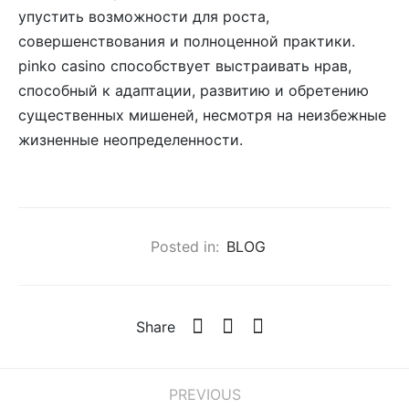
упустить возможности для роста,
совершенствования и полноценной практики.
pinko casino способствует выстраивать нрав,
способный к адаптации, развитию и обретению
существенных мишеней, несмотря на неизбежные
жизненные неопределенности.
Posted in:
BLOG
Share
PREVIOUS