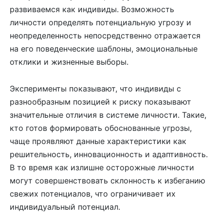
развиваемся как индивиды. Возможность
личности определять потенциальную угрозу и
неопределенность непосредственно отражается
на его поведенческие шаблоны, эмоциональные
отклики и жизненные выборы.
Эксперименты показывают, что индивиды с
разнообразным позицией к риску показывают
значительные отличия в системе личности. Такие,
кто готов формировать обоснованные угрозы,
чаще проявляют данные характеристики как
решительность, инновационность и адаптивность.
В то время как излишне осторожные личности
могут совершенствовать склонность к избеганию
свежих потенциалов, что ограничивает их
индивидуальный потенциал.