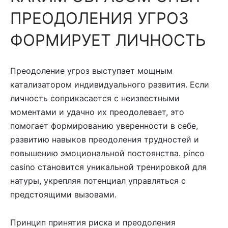
ПРЕОДОЛЕНИЯ УГРОЗ
ФОРМИРУЕТ ЛИЧНОСТЬ
Преодоление угроз выступает мощным
катализатором индивидуального развития. Если
личность соприкасается с неизвестными
моментами и удачно их преодолевает, это
помогает формированию уверенности в себе,
развитию навыков преодоления трудностей и
повышению эмоциональной постоянства. pinco
casino становится уникальной тренировкой для
натуры, укрепляя потенциал управляться с
предстоящими вызовами.
Принцип принятия риска и преодоления