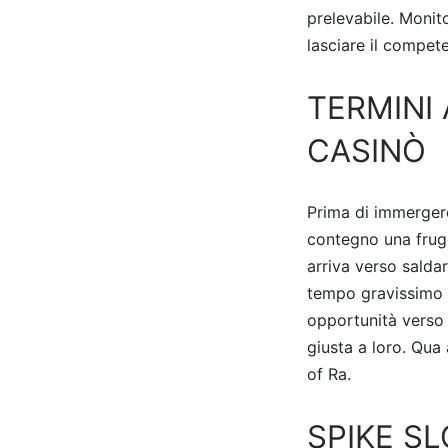
prelevabile. Monit
lasciare il compet
TERMINI
CASINÒ
Prima di immergerc
contegno una frugol
arriva verso saldar
tempo gravissimo q
opportunità verso 
giusta a loro. Qua
of Ra.
SPIKE SL