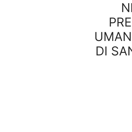
N
PRE
UMANI
DI SA