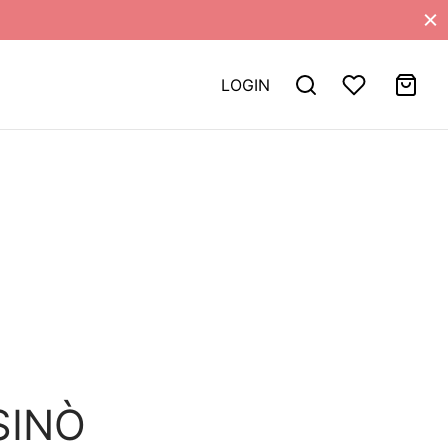
LOGIN
SINÒ