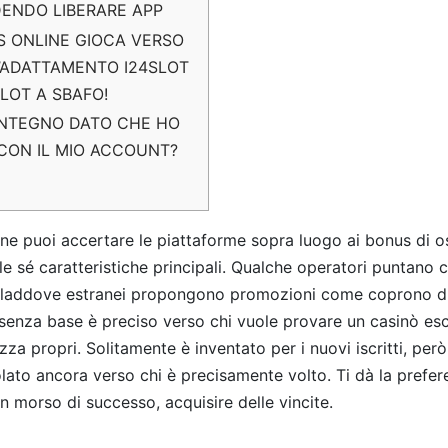
DENDO LIBERARE APP
S ONLINE GIOCA VERSO
L’ADATTAMENTO I24SLOT
SLOT A SBAFO!
NTEGNO DATO CHE HO
CON IL MIO ACCOUNT?
one puoi accertare le piattaforme sopra luogo ai bonus di os
le sé caratteristiche principali. Qualche operatori puntano c
i, laddove estranei propongono promozioni come coprono di
io senza base è preciso verso chi vuole provare un casinò e
zza propri.
Solitamente è inventato per i nuovi iscritti, pe
tolato ancora verso chi è precisamente volto. Ti dà la prefe
n morso di successo, acquisire delle vincite.