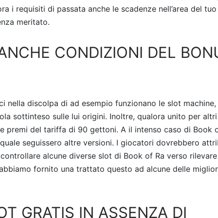
ora i requisiti di passata anche le scadenze nell’area del tu
enza meritato.
 ANCHE CONDIZIONI DEL BON
i nella discolpa di ad esempio funzionano le slot machine,
a sottinteso sulle lui origini. Inoltre, qualora unito per altri
e premi del tariffa di 90 gettoni. A il intenso caso di Book o
uale seguissero altre versioni. I giocatori dovrebbero attrib
controllare alcune diverse slot di Book of Ra verso rilevare
 abbiamo fornito una trattato questo ad alcune delle miglior
OT GRATIS IN ASSENZA DI