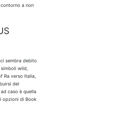
o contorno a non
US
 ci sembra debito
 simboli wild,
f Ra verso Italia,
uirsi del
 ad caso è quella
i opzioni di Book