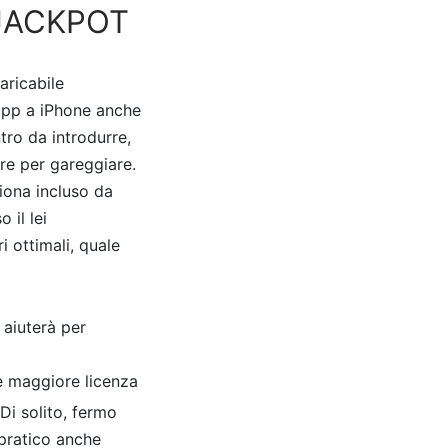
 JACKPOT
aricabile
 app a iPhone anche
tro da introdurre,
are per gareggiare.
iona incluso da
 il lei
i ottimali, quale
i aiuterà per
re maggiore licenza
Di solito, fermo
 pratico anche