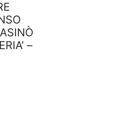
RE
ENSO
CASINÒ
RIA’ –