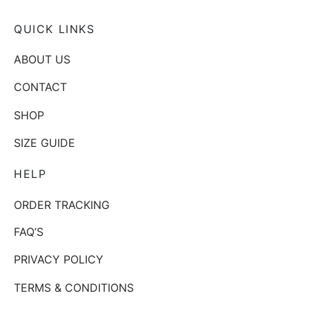
QUICK LINKS
ABOUT US
CONTACT
SHOP
SIZE GUIDE
HELP
ORDER TRACKING
FAQ’S
PRIVACY POLICY
TERMS & CONDITIONS