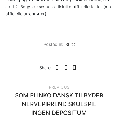
sted 2. Begyndelsespunk tilslutte officielle kilder (ma
officielle arrangører).
Posted in:
BLOG
Share
PREVIOUS
SOM PLINKO DANSK TILBYDER
NERVEPIRREND SKUESPIL
INGEN DEPOSITUM