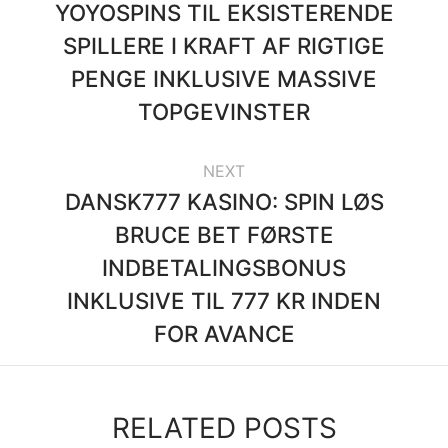
YOYOSPINS TIL EKSISTERENDE
SPILLERE I KRAFT AF RIGTIGE
PENGE INKLUSIVE MASSIVE
TOPGEVINSTER
NEXT
DANSK777 KASINO: SPIN LØS
BRUCE BET FØRSTE
INDBETALINGSBONUS
INKLUSIVE TIL 777 KR INDEN
FOR AVANCE
RELATED POSTS