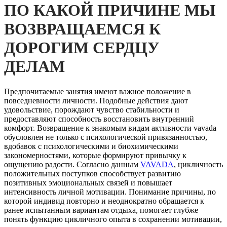
ПО КАКОЙ ПРИЧИНЕ МЫ
ВОЗВРАЩАЕМСЯ К
ДОРОГИМ СЕРДЦУ
ДЕЛАМ
Предпочитаемые занятия имеют важное положение в
повседневности личности. Подобные действия дают
удовольствие, порождают чувство стабильности и
предоставляют способность восстановить внутренний
комфорт. Возвращение к знакомым видам активности vavada
обусловлен не только с психологической привязанностью,
вдобавок с психологическими и биохимическими
закономерностями, которые формируют привычку к
ощущению радости. Согласно данным
VAVADA
, цикличность
положительных поступков способствует развитию
позитивных эмоциональных связей и повышает
интенсивность личной мотивации. Понимание причины, по
которой индивид повторно и неоднократно обращается к
ранее испытанным вариантам отдыха, помогает глубже
понять функцию цикличного опыта в сохранении мотивации,