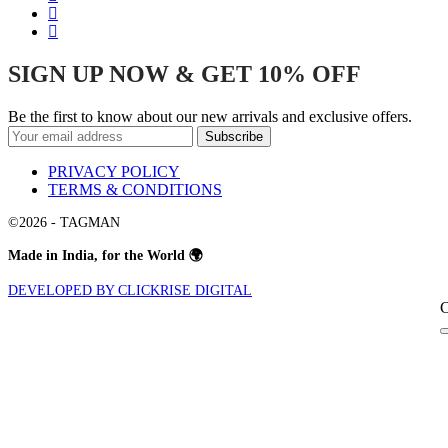
SIGN UP NOW & GET 10% OFF
Be the first to know about our new arrivals and exclusive offers.
PRIVACY POLICY
TERMS & CONDITIONS
©2026 - TAGMAN
Made in India, for the World 🌍
DEVELOPED BY CLICKRISE DIGITAL
C