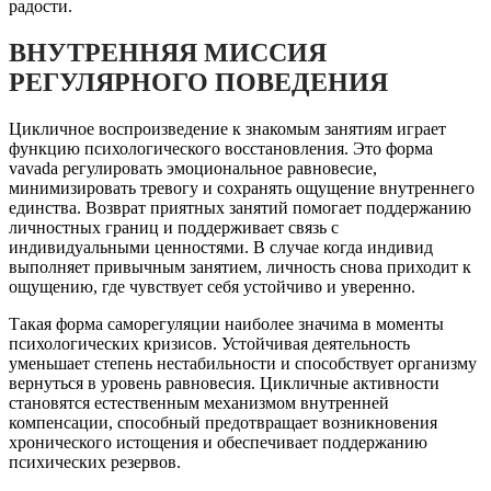
радости.
ВНУТРЕННЯЯ МИССИЯ
РЕГУЛЯРНОГО ПОВЕДЕНИЯ
Цикличное воспроизведение к знакомым занятиям играет
функцию психологического восстановления. Это форма
vavada регулировать эмоциональное равновесие,
минимизировать тревогу и сохранять ощущение внутреннего
единства. Возврат приятных занятий помогает поддержанию
личностных границ и поддерживает связь с
индивидуальными ценностями. В случае когда индивид
выполняет привычным занятием, личность снова приходит к
ощущению, где чувствует себя устойчиво и уверенно.
Такая форма саморегуляции наиболее значима в моменты
психологических кризисов. Устойчивая деятельность
уменьшает степень нестабильности и способствует организму
вернуться в уровень равновесия. Цикличные активности
становятся естественным механизмом внутренней
компенсации, способный предотвращает возникновения
хронического истощения и обеспечивает поддержанию
психических резервов.