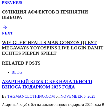
PREVIOUS
ФУНКЦИЯ АФФЕКТОВ В ПРИНЯТИИ
ВЫБОРА
NEXT
WIE GLEICHFALLS MAN GONZOS QUEST
MEGAWAYS YOYOSPINS LIVE LOGIN DAMIT
ECHTES PIEPEN SPIELT
RELATED POSTS
BLOG
АЗАРТНЫЙ КЛУБ С БЕЗ НАЧАЛЬНОГО
ВЗНОСА ПОДАРКОМ 2025 ГОДА
By
TAGMANCLOTHING.COM
on
NOVEMBER 5, 2025
Азартный клуб с без начального взноса подарком 2025 года В