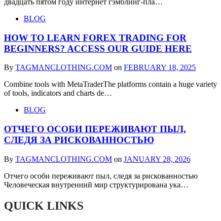
двадцать пятом году интернет гэмблинг-пла…
BLOG
HOW TO LEARN FOREX TRADING FOR
BEGINNERS? ACCESS OUR GUIDE HERE
By
TAGMANCLOTHING.COM
on
FEBRUARY 18, 2025
Combine tools with MetaTraderThe platforms contain a huge variety
of tools, indicators and charts de…
BLOG
ОТЧЕГО ОСОБИ ПЕРЕЖИВАЮТ ПЫЛ,
СЛЕДЯ ЗА РИСКОВАННОСТЬЮ
By
TAGMANCLOTHING.COM
on
JANUARY 28, 2026
Отчего особи переживают пыл, следя за рискованностью
Человеческая внутренний мир структурирована ука…
QUICK LINKS