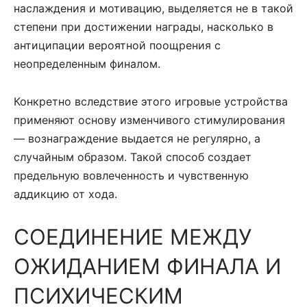
наслаждения и мотивацию, выделяется не в такой
степени при достижении награды, насколько в
антиципации вероятной поощрения с
неопределенным финалом.
Конкретно вследствие этого игровые устройства
применяют основу изменчивого стимулирования
— вознаграждение выдается не регулярно, а
случайным образом. Такой способ создает
предельную вовлеченность и чувственную
аддикцию от хода.
СОЕДИНЕНИЕ МЕЖДУ
ОЖИДАНИЕМ ФИНАЛА И
ПСИХИЧЕСКИМ