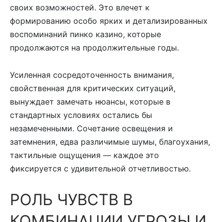
своих возможностей. Это влечет к
формированию особо ярких и детализированных
воспоминаний пинко казино, которые
продолжаются на продолжительные годы.
Усиленная сосредоточенность внимания,
свойственная для критических ситуаций,
вынуждает замечать нюансы, которые в
стандартных условиях остались бы
незамеченными. Сочетание освещения и
затемнения, едва различимые шумы, благоухания,
тактильные ощущения — каждое это
фиксируется с удивительной отчетливостью.
РОЛЬ ЧУВСТВ В
КОМБИНАЦИИ УГРОЗЫ И