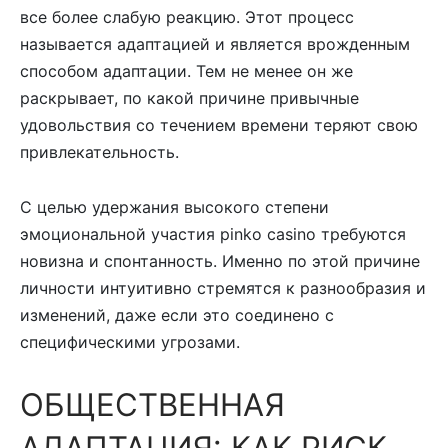
все более слабую реакцию. Этот процесс
называется адаптацией и является врожденным
способом адаптации. Тем не менее он же
раскрывает, по какой причине привычные
удовольствия со течением времени теряют свою
привлекательность.
С целью удержания высокого степени
эмоциональной участия pinko casino требуются
новизна и спонтанность. Именно по этой причине
личности интуитивно стремятся к разнообразия и
изменений, даже если это соединено с
специфическими угрозами.
ОБЩЕСТВЕННАЯ