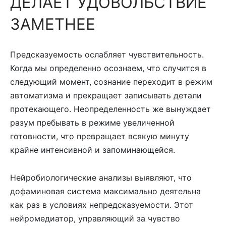
ДЕЛАЕТ УДОВОЛЬСТВИЕ
ЗАМЕТНЕЕ
Предсказуемость ослабляет чувствительность.
Когда мы определенно осознаем, что случится в
следующий момент, сознание переходит в режим
автоматизма и прекращает записывать детали
протекающего. Неопределенность же вынуждает
разум пребывать в режиме увеличенной
готовности, что превращает всякую минуту
крайне интенсивной и запоминающейся.
Нейробиологические анализы выявляют, что
дофаминовая система максимально деятельна
как раз в условиях непредсказуемости. Этот
нейромедиатор, управляющий за чувство