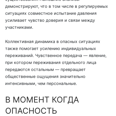
демонстрируют, что в том числе в регулируемых
ситуациях совместное испытание давления
усиливает чувство доверия и связи между
участниками.
Коллективная динамика в опасных ситуациях
также помогает усилению индивидуальных
переживаний. Чувственное передача — явление,
при котором переживания отдельного лица
передаются остальным — превращает
общественные ощущения значительно
интенсивными, чем персональные.
В МОМЕНТ КОГДА
ОПАСНОСТЬ