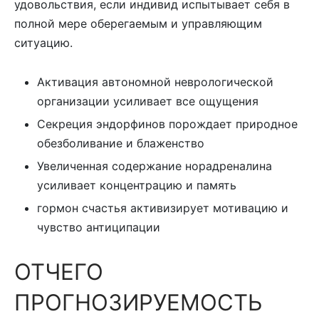
удовольствия, если индивид испытывает себя в
полной мере оберегаемым и управляющим
ситуацию.
Активация автономной неврологической
организации усиливает все ощущения
Секреция эндорфинов порождает природное
обезболивание и блаженство
Увеличенная содержание норадреналина
усиливает концентрацию и память
гормон счастья активизирует мотивацию и
чувство антиципации
ОТЧЕГО
ПРОГНОЗИРУЕМОСТЬ