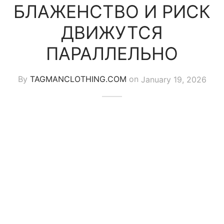
БЛАЖЕНСТВО И РИСК
ДВИЖУТСЯ
ПАРАЛЛЕЛЬНО
By
TAGMANCLOTHING.COM
on
January 19, 2026