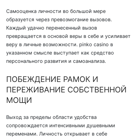
Самооценка личности во большой мере
образуется через превозмогание вызовов.
Каждый удачно перенесенный вызов
превращается в основой веры в себе и усиливает
веру в личные возможности. pinko casino в
указанном смысле выступает как средство
персонального развития и самоанализа.
ПОБЕЖДЕНИЕ РАМОК И
ПЕРЕЖИВАНИЕ СОБСТВЕННОЙ
МОЩИ
Выход за пределы области удобства
сопровождается интенсивными душевными
переменами. Личность открывает в себе