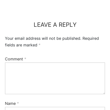
LEAVE A REPLY
Your email address will not be published.
Required
fields are marked
*
Comment
*
Name
*