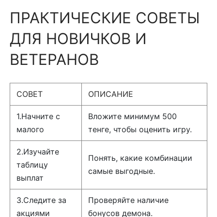
ПРАКТИЧЕСКИЕ СОВЕТЫ
ДЛЯ НОВИЧКОВ И
ВЕТЕРАНОВ
СОВЕТ
ОПИСАНИЕ
1.Начните с
Вложите минимум 500
малого
тенге, чтобы оценить игру.
2.Изучайте
Понять, какие комбинации
таблицу
самые выгодные.
выплат
3.Следите за
Проверяйте наличие
акциями
бонусов демона.