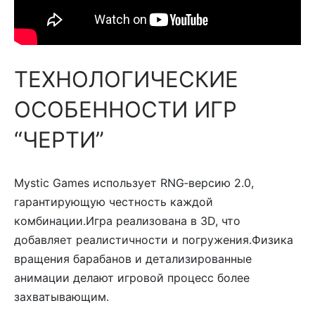
ТЕХНОЛОГИЧЕСКИЕ
ОСОБЕННОСТИ ИГР
“ЧЕРТИ”
Mystic Games использует RNG‑версию 2.0,
гарантирующую честность каждой
комбинации.Игра реализована в 3D, что
добавляет реалистичности и погружения.Физика
вращения барабанов и детализированные
анимации делают игровой процесс более
захватывающим.