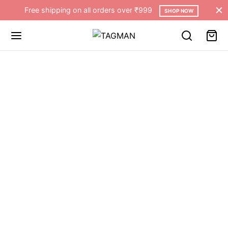
Free shipping on all orders over ₹999
SHOP NOW