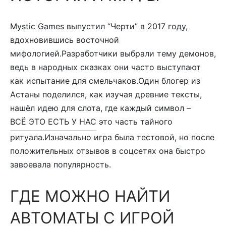
Mystic Games выпустил “Черти” в 2017 году,
вдохновившись восточной
мифологией.Разработчики выбрали тему демонов,
ведь в народных сказках они часто выступают
как испытание для смельчаков.Один блогер из
Астаны поделился, как изучая древние тексты,
нашёл идею для слота, где каждый символ –
ВСЁ ЭТО ЕСТЬ У НАС
это часть тайного
ритуала.Изначально игра была тестовой, но после
положительных отзывов в соцсетях она быстро
завоевала популярность.
ГДЕ МОЖНО НАЙТИ
АВТОМАТЫ С ИГРОЙ