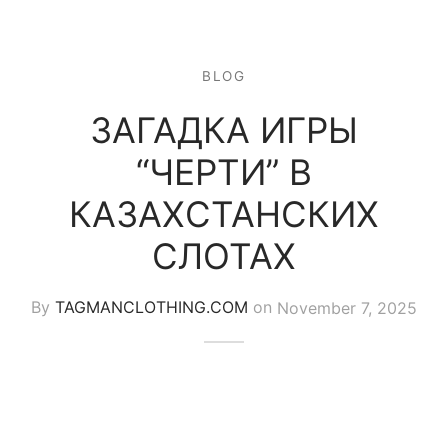
BLOG
ЗАГАДКА ИГРЫ
“ЧЕРТИ” В
КАЗАХСТАНСКИХ
СЛОТАХ
By
TAGMANCLOTHING.COM
on
November 7, 2025