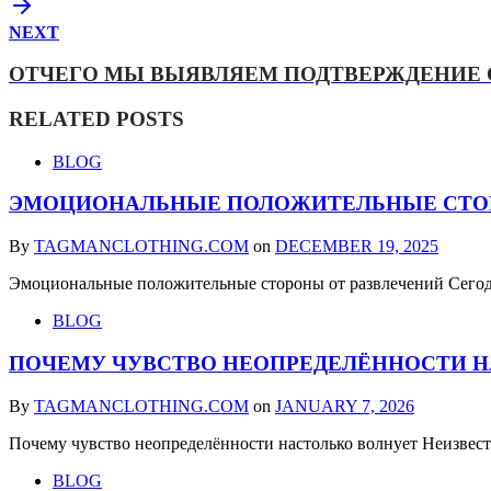
NEXT
ОТЧЕГО МЫ ВЫЯВЛЯЕМ ПОДТВЕРЖДЕНИЕ
RELATED POSTS
BLOG
ЭМОЦИОНАЛЬНЫЕ ПОЛОЖИТЕЛЬНЫЕ СТОР
By
TAGMANCLOTHING.COM
on
DECEMBER 19, 2025
Эмоциональные положительные стороны от развлечений Сего
BLOG
ПОЧЕМУ ЧУВСТВО НЕОПРЕДЕЛЁННОСТИ Н
By
TAGMANCLOTHING.COM
on
JANUARY 7, 2026
Почему чувство неопределённости настолько волнует Неизвес
BLOG