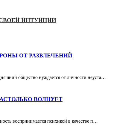
 СВОЕЙ ИНТУИЦИИ
ОНЫ ОТ РАЗВЛЕЧЕНИЙ
дняшний общество нуждается от личности неуста…
АСТОЛЬКО ВОЛНУЕТ
тность воспринимается психикой в качестве п…