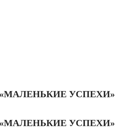
Т «МАЛЕНЬКИЕ УСПЕХИ»
Т «МАЛЕНЬКИЕ УСПЕХИ»